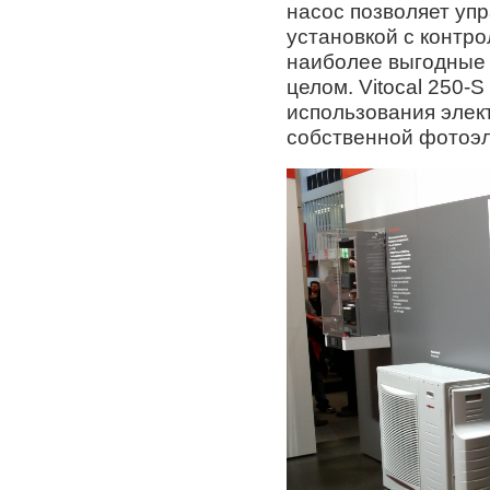
насос позволяет уп
установкой с контро
наиболее выгодные 
целом. Vitocal 250-
использования элек
собственной фотоэл