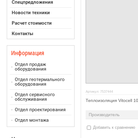
Спецпредложения
Новости техники
Расчет стоимости
Контакты
Информация
Отдел продаж
оборудования
Отдел геотермального
оборудования
Артикул:
7537444
Отдел сервисного
обслуживания
Теплоизоляция Vitocell 1
Отдел проектирования
Производитель
Отдел монтажа
Добавить к сравнению