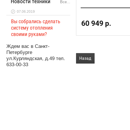
Новости техники
Все...
07.06.2019
Вы собрались сделать
60 949
р.
систему отопления
своими руками?
Ждем вас в Санкт-
Петербурге
Назад
ул.Курляндская, д.49 тел.
633-00-33