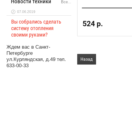
Новости техники
Все...
07.06.2019
Вы собрались сделать
524
р.
систему отопления
своими руками?
Ждем вас в Санкт-
Петербурге
Назад
ул.Курляндская, д.49 тел.
633-00-33