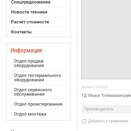
Спецпредложения
Новости техники
Расчет стоимости
Контакты
Информация
Отдел продаж
оборудования
Отдел геотермального
оборудования
Артикул:
7661072
Отдел сервисного
обслуживания
ТД Vitosol Trinkwasserpa
Отдел проектирования
Производитель
Отдел монтажа
Добавить к сравнению