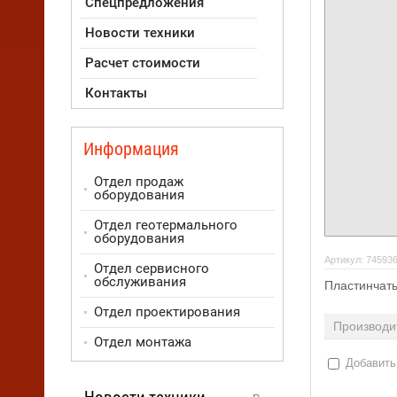
Спецпредложения
Новости техники
Расчет стоимости
Контакты
Информация
Отдел продаж
оборудования
Отдел геотермального
оборудования
Артикул:
74593
Отдел сервисного
обслуживания
Пластинчат
Отдел проектирования
Производи
Отдел монтажа
Добавить