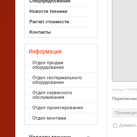
Спецпредложения
Новости техники
Расчет стоимости
Контакты
Информация
Отдел продаж
оборудования
Отдел геотермального
оборудования
Артикул:
75389
Отдел сервисного
обслуживания
Переключаю
Отдел проектирования
Производи
Отдел монтажа
Добавить