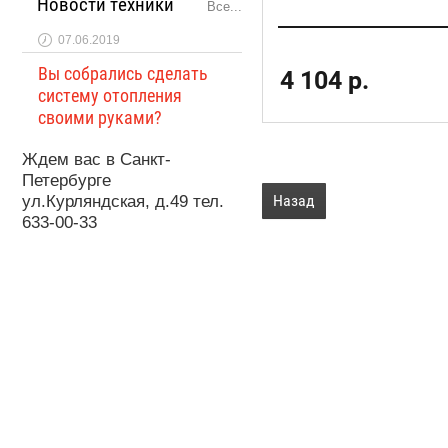
Новости техники
Все...
07.06.2019
Вы собрались сделать
4 104
р.
систему отопления
своими руками?
Ждем вас в Санкт-
Петербурге
Назад
ул.Курляндская, д.49 тел.
633-00-33