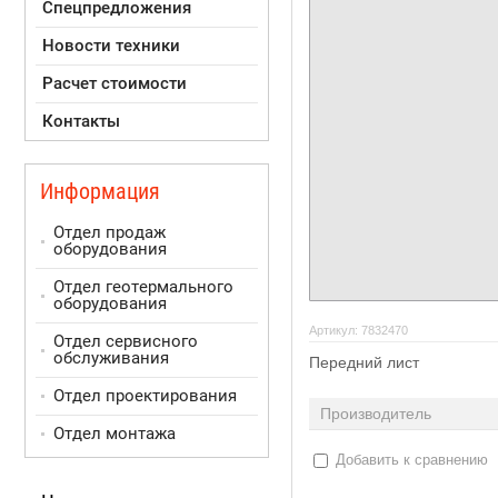
Спецпредложения
Новости техники
Расчет стоимости
Контакты
Информация
Отдел продаж
оборудования
Отдел геотермального
оборудования
Артикул:
7832470
Отдел сервисного
обслуживания
Передний лист
Отдел проектирования
Производитель
Отдел монтажа
Добавить к сравнению