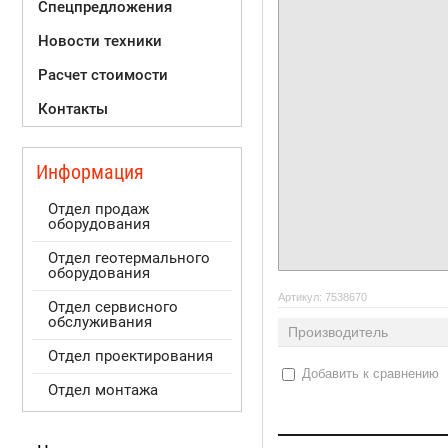
Спецпредложения
Новости техники
Расчет стоимости
Контакты
Информация
Отдел продаж
оборудования
Отдел геотермального
оборудования
Артикул:
7538670
Отдел сервисного
обслуживания
Производитель
Отдел проектирования
Добавить к сравнению
Отдел монтажа