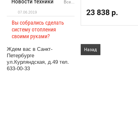
Новости техники
Все...
23 838
р.
07.06.2019
Вы собрались сделать
систему отопления
своими руками?
Ждем вас в Санкт-
Назад
Петербурге
ул.Курляндская, д.49 тел.
633-00-33