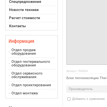
Спецпредложения
Новости техники
Расчет стоимости
Контакты
Информация
Отдел продаж
оборудования
Отдел геотермального
оборудования
Артикул:
7820044
Отдел сервисного
обслуживания
Блок теплоизоляции Ther
Отдел проектирования
Производитель
Отдел монтажа
Добавить к сравнению