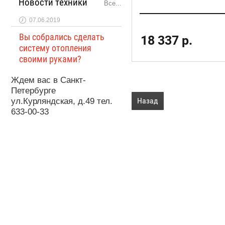
Новости техники
Все...
07.06.2019
Вы собрались сделать
18 337
р.
систему отопления
своими руками?
Ждем вас в Санкт-
Петербурге
Назад
ул.Курляндская, д.49 тел.
633-00-33